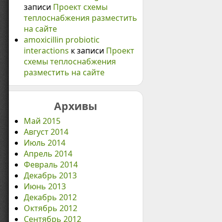
записи
Проект схемы
теплоснабжения разместить
на сайте
amoxicillin probiotic
interactions
к записи
Проект
схемы теплоснабжения
разместить на сайте
Архивы
Май 2015
Август 2014
Июль 2014
Апрель 2014
Февраль 2014
Декабрь 2013
Июнь 2013
Декабрь 2012
Октябрь 2012
Сентябрь 2012