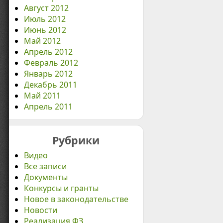
Август 2012
Июль 2012
Июнь 2012
Май 2012
Апрель 2012
Февраль 2012
Январь 2012
Декабрь 2011
Май 2011
Апрель 2011
Рубрики
Видео
Все записи
Документы
Конкурсы и гранты
Новое в законодательстве
Новости
Реализация ФЗ