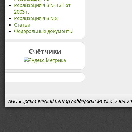
Реализация ФЗ № 131 от
2003 г.
Реализация ФЗ №8
Статьи
Федеральные документы
Счётчики
АНО «Практический центр поддержки МСУ» © 2009-20