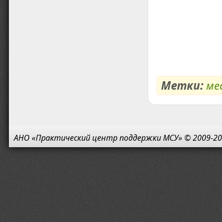
Метки:
ме
АНО «Практический центр поддержки МСУ» © 2009-20