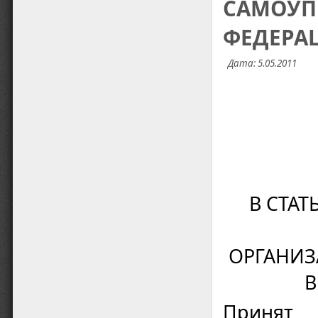
САМОУП
ФЕДЕРА
Дата: 5.05.2011
В СТАТ
ОРГАНИЗ
В
Принят