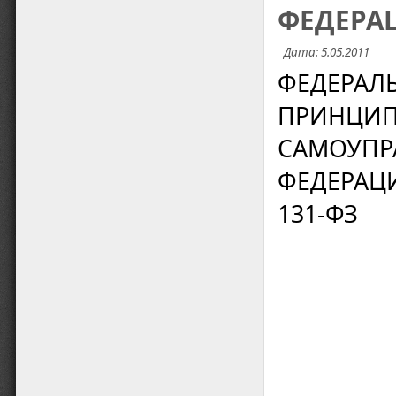
ФЕДЕРА
Дата: 5.05.2011
ФЕДЕРАЛ
ПРИНЦИП
САМОУПР
ФЕДЕРАЦИИ
131-ФЗ