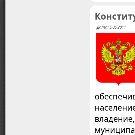
Конститу
Дата: 5.05.2011
обеспечи
население
владение,
муниципа