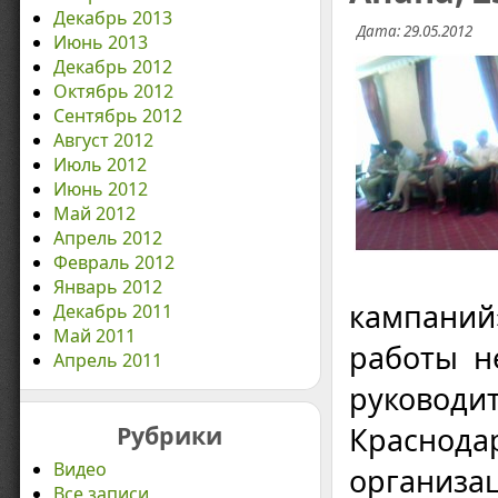
Декабрь 2013
Дата: 29.05.2012
Июнь 2013
Декабрь 2012
Октябрь 2012
Сентябрь 2012
Август 2012
Июль 2012
Июнь 2012
Май 2012
Апрель 2012
Февраль 2012
Январь 2012
кампаний»
Декабрь 2011
Май 2011
работы н
Апрель 2011
руководи
Рубрики
Краснода
Видео
организа
Все записи