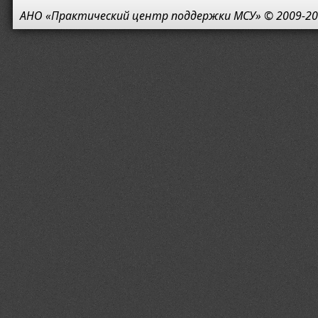
АНО «Практический центр поддержки МСУ» © 2009-20