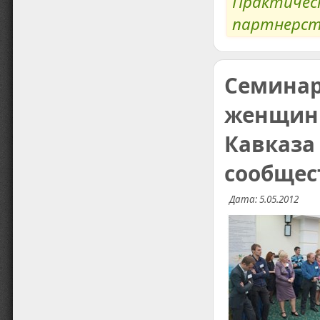
Практичес
партнерс
Семинар
женщин 
Кавказа
сообщес
Дата: 5.05.2012