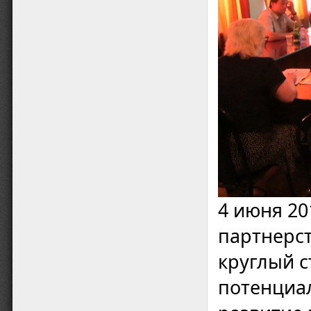
4 июня 20
партнерст
круглый с
потенциа