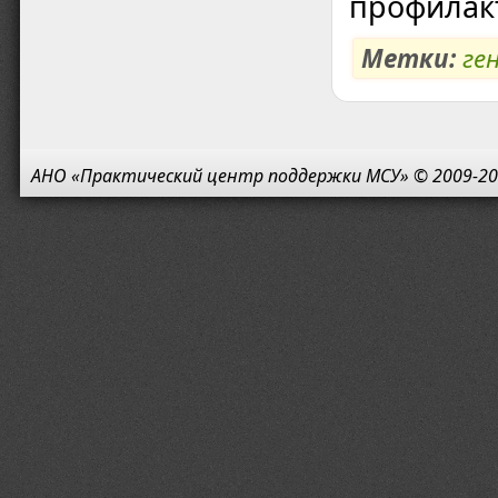
профилак
Метки:
ге
АНО «Практический центр поддержки МСУ» © 2009-20