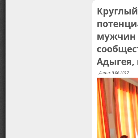
Круглый
потенци
мужчин 
сообщест
Адыгея, 
Дата: 5.06.2012