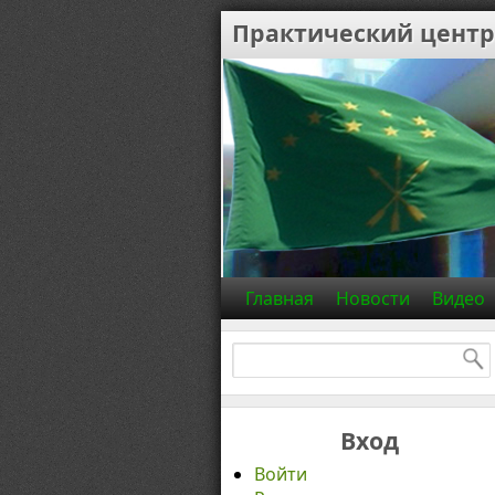
Практический центр
Главная
Новости
Видео
Найти:
Вход
Войти