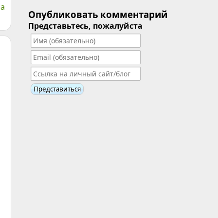
а
Опубликовать комментарий
Представьтесь, пожалуйста