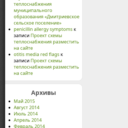
теплоснабжения
муниципального
образования «Дмитриевское
сельское поселение»
penicillin allergy symptoms
к
записи
Проект схемы
теплоснабжения разместить
на сайте
otitis media red flags
к
записи
Проект схемы
теплоснабжения разместить
на сайте
Архивы
Май 2015
Август 2014
Июль 2014
Апрель 2014
Февраль 2014