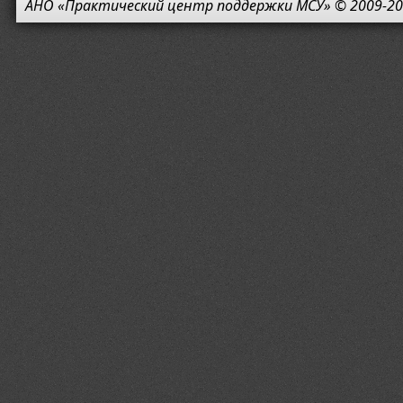
АНО «Практический центр поддержки МСУ» © 2009-20