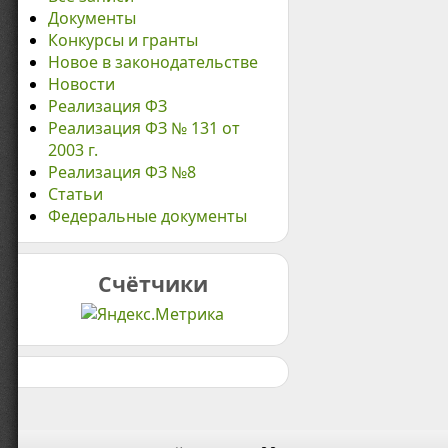
Документы
Конкурсы и гранты
Новое в законодательстве
Новости
Реализация ФЗ
Реализация ФЗ № 131 от
2003 г.
Реализация ФЗ №8
Статьи
Федеральные документы
Счётчики