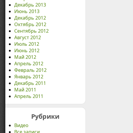
Декабрь 2013
Июнь 2013
Декабрь 2012
Октябрь 2012
Сентябрь 2012
Август 2012
Июль 2012
Июнь 2012
Май 2012
Апрель 2012
Февраль 2012
Январь 2012
Декабрь 2011
Май 2011
Апрель 2011
Рубрики
Видео
Все записи