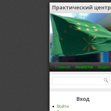
Практический центр
Главная
Новости
Видео
Найти:
Вход
Войти