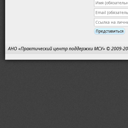
АНО «Практический центр поддержки МСУ» © 2009-20