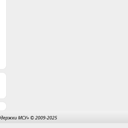
держки МСУ» © 2009-2025