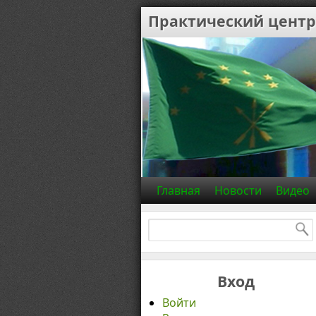
Практический центр
Главная
Новости
Видео
Найти:
Вход
Войти