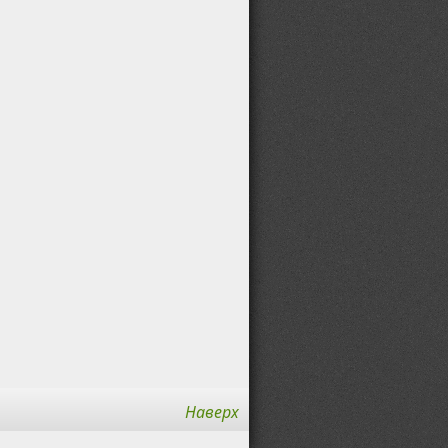
Наверх