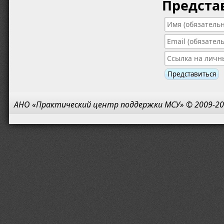
Предста
АНО «Практический центр поддержки МСУ» © 2009-20