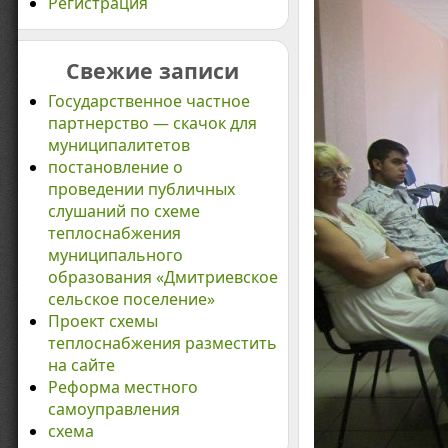
Регистрация
Свежие записи
Государственное частное
партнерство — скачок для
муниципалитетов
постановление о
проведении публичных
слушаний по схеме
теплоснабжения
муниципального
образования «Дмитриевское
сельское поселение»
Проект схемы
теплоснабжения разместить
на сайте
Реформа местного
самоуправления
схема