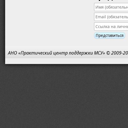
АНО «Практический центр поддержки МСУ» © 2009-20