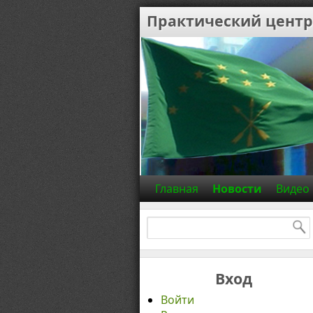
Практический центр
Главная
Новости
Видео
Найти:
Вход
Войти