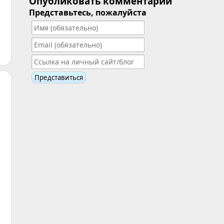
Опубликовать комментарий
Представьтесь, пожалуйста