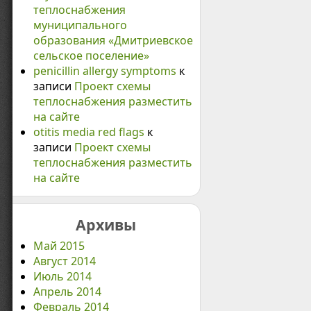
теплоснабжения
муниципального
образования «Дмитриевское
сельское поселение»
penicillin allergy symptoms
к
записи
Проект схемы
теплоснабжения разместить
на сайте
otitis media red flags
к
записи
Проект схемы
теплоснабжения разместить
на сайте
Архивы
Май 2015
Август 2014
Июль 2014
Апрель 2014
Февраль 2014