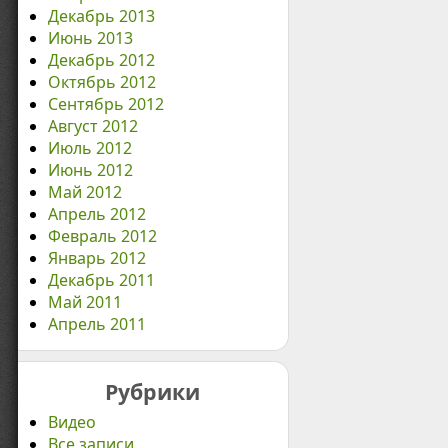
Декабрь 2013
Июнь 2013
Декабрь 2012
Октябрь 2012
Сентябрь 2012
Август 2012
Июль 2012
Июнь 2012
Май 2012
Апрель 2012
Февраль 2012
Январь 2012
Декабрь 2011
Май 2011
Апрель 2011
Рубрики
Видео
Все записи