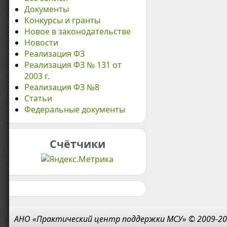
Документы
Конкурсы и гранты
Новое в законодательстве
Новости
Реализация ФЗ
Реализация ФЗ № 131 от
2003 г.
Реализация ФЗ №8
Статьи
Федеральные документы
Счётчики
АНО «Практический центр поддержки МСУ» © 2009-20