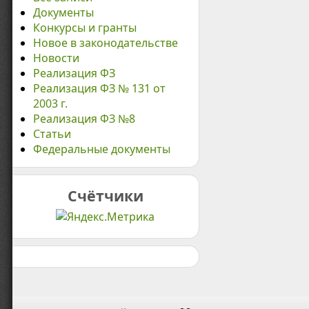
Документы
Конкурсы и гранты
Новое в законодательстве
Новости
Реализация ФЗ
Реализация ФЗ № 131 от
2003 г.
Реализация ФЗ №8
Статьи
Федеральные документы
Счётчики