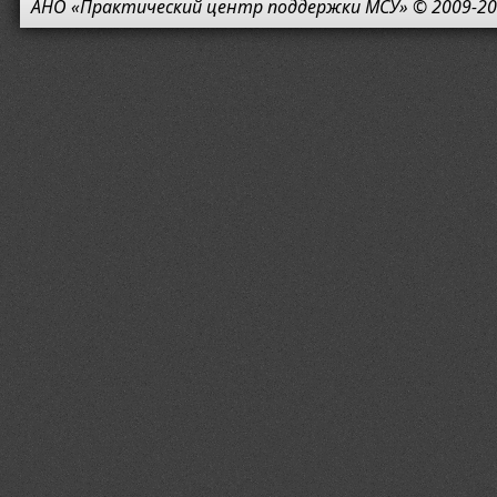
АНО «Практический центр поддержки МСУ» © 2009-20