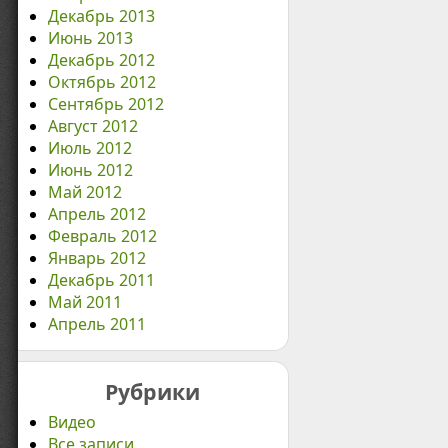
Декабрь 2013
Июнь 2013
Декабрь 2012
Октябрь 2012
Сентябрь 2012
Август 2012
Июль 2012
Июнь 2012
Май 2012
Апрель 2012
Февраль 2012
Январь 2012
Декабрь 2011
Май 2011
Апрель 2011
Рубрики
Видео
Все записи