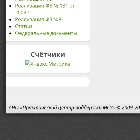
Реализация ФЗ № 131 от
2003 г.
Реализация ФЗ №8
Статьи
Федеральные документы
Счётчики
АНО «Практический центр поддержки МСУ» © 2009-20