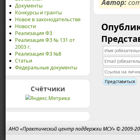
Автор:
com
Документы
Конкурсы и гранты
Новое в законодательстве
Опубли
Новости
Реализация ФЗ
Предста
Реализация ФЗ № 131 от
2003 г.
Реализация ФЗ №8
Статьи
Федеральные документы
Счётчики
АНО «Практический центр поддержки МСУ» © 2009-20