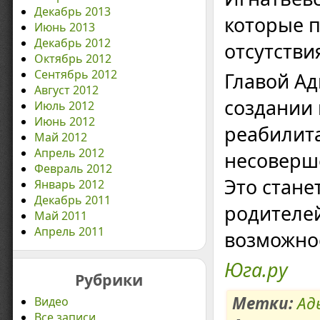
Декабрь 2013
которые п
Июнь 2013
Декабрь 2012
отсутстви
Октябрь 2012
Сентябрь 2012
Главой Ад
Август 2012
создании 
Июль 2012
Июнь 2012
реабилит
Май 2012
Апрель 2012
несоверш
Февраль 2012
Это стан
Январь 2012
Декабрь 2011
родителе
Май 2011
Апрель 2011
возможно
Юга.ру
Рубрики
Метки:
Ад
Видео
Все записи