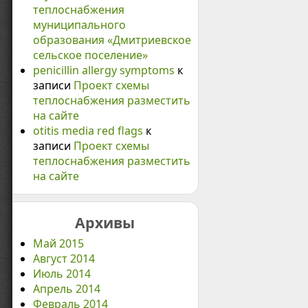
теплоснабжения
муниципального
образования «Дмитриевское
сельское поселение»
penicillin allergy symptoms
к
записи
Проект схемы
теплоснабжения разместить
на сайте
otitis media red flags
к
записи
Проект схемы
теплоснабжения разместить
на сайте
Архивы
Май 2015
Август 2014
Июль 2014
Апрель 2014
Февраль 2014