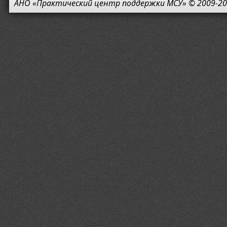
АНО «Практический центр поддержки МСУ» © 2009-20