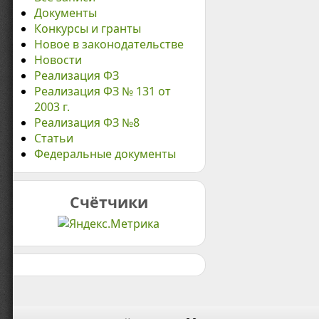
Документы
Конкурсы и гранты
Новое в законодательстве
Новости
Реализация ФЗ
Реализация ФЗ № 131 от
2003 г.
Реализация ФЗ №8
Статьи
Федеральные документы
Счётчики