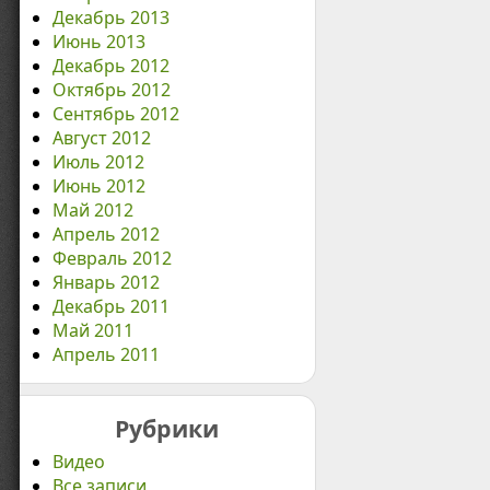
Декабрь 2013
Июнь 2013
Декабрь 2012
Октябрь 2012
Сентябрь 2012
Август 2012
Июль 2012
Июнь 2012
Май 2012
Апрель 2012
Февраль 2012
Январь 2012
Декабрь 2011
Май 2011
Апрель 2011
Рубрики
Видео
Все записи