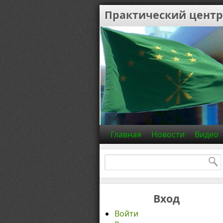
Практический центр
Главная
Новости
Видео
Найти:
Вход
Войти