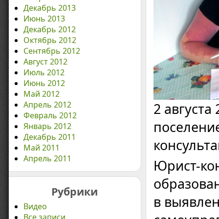
Декабрь 2013
Июнь 2013
Декабрь 2012
Октябрь 2012
Сентябрь 2012
Август 2012
Июль 2012
Июнь 2012
Май 2012
Апрель 2012
2 августа
Февраль 2012
поселени
Январь 2012
Декабрь 2011
консульт
Май 2011
Апрель 2011
Юрист-кон
образова
Рубрики
в выявле
Видео
Все записи