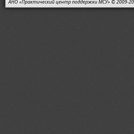
АНО «Практический центр поддержки МСУ» © 2009-20