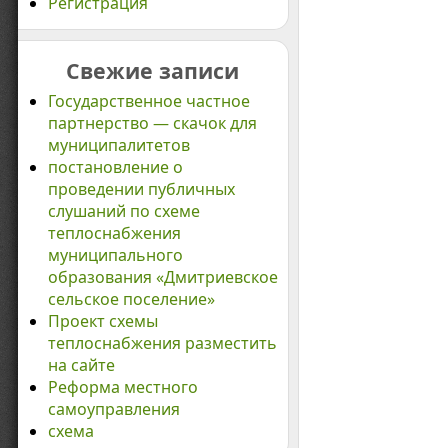
Регистрация
Свежие записи
Государственное частное
партнерство — скачок для
муниципалитетов
постановление о
проведении публичных
слушаний по схеме
теплоснабжения
муниципального
образования «Дмитриевское
сельское поселение»
Проект схемы
теплоснабжения разместить
на сайте
Реформа местного
самоуправления
схема